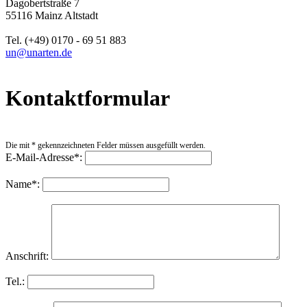
Dagobertstraße 7
55116 Mainz Altstadt
Tel. (+49) 0170 - 69 51 883
un@unarten.de
Kontaktformular
Die mit * gekennzeichneten Felder müssen ausgefüllt werden.
E-Mail-Adresse*:
Name*:
Anschrift:
Tel.: