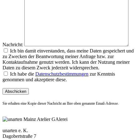
Nachricht:
Ich bin damit einverstanden, dass meine Daten gespeichert und
zu Zwecken der Beantwortung meiner Anfrage bzw. zur
Kontaktaufnahme genutzt werden. Ich kann der Nutzung meiner
Daten zu diesem Zweck jederzeit widersprechen.
Ich habe die
Datenschutzbestimmungen
zur Kenntnis
genommen und akzeptiere diese.
Sie erhalten eine Kopie dieser Nachricht an Ihre oben genannte Email-Adresse.
unarten e. K.
Dagobertstraße 7