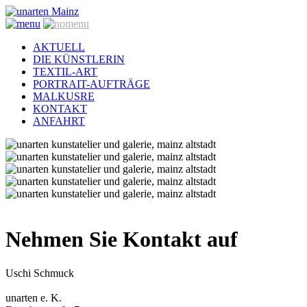
AKTUELL
DIE KÜNSTLERIN
TEXTIL-ART
PORTRAIT-AUFTRÄGE
MALKUSRE
KONTAKT
ANFAHRT
Nehmen Sie Kontakt auf
Uschi Schmuck
unarten e. K.